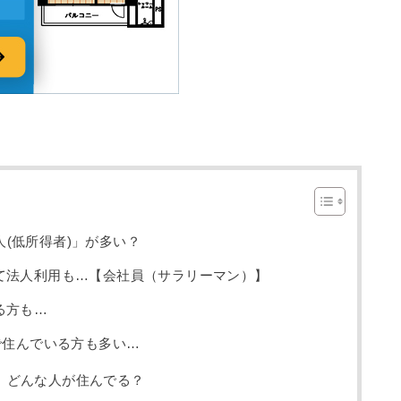
(低所得者)」が多い？
て法人利用も…【会社員（サラリーマン）】
る方も…
で住んでいる方も多い…
、どんな人が住んでる？