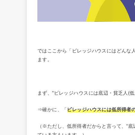
ではここから「ビレッジハウスにはどんな
ます。
まず、“ビレッジハウスには底辺・貧乏人(
⇒確かに、「
ビレッジハウスには低所得者
（※ただし、低所得者だからと言って、“底
ている方もいます。）