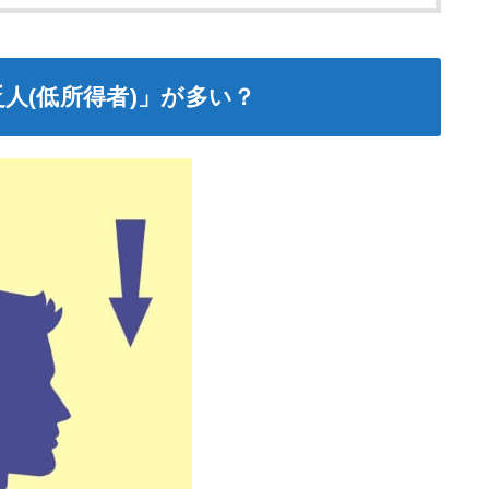
人(低所得者)」が多い？