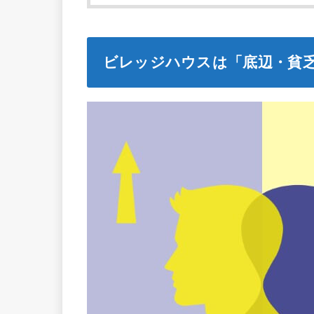
ビレッジハウスは「底辺・貧乏