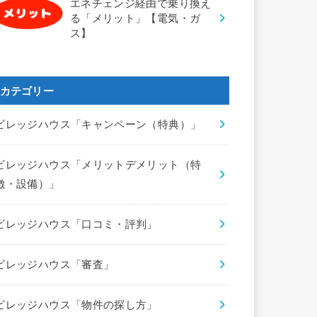
エネチェンジ経由で乗り換え
る「メリット」【電気・ガ
ス】
カテゴリー
ビレッジハウス「キャンペーン（特典）」
ビレッジハウス「メリットデメリット（特
徴・設備）」
ビレッジハウス「口コミ・評判」
ビレッジハウス「審査」
ビレッジハウス「物件の探し方」