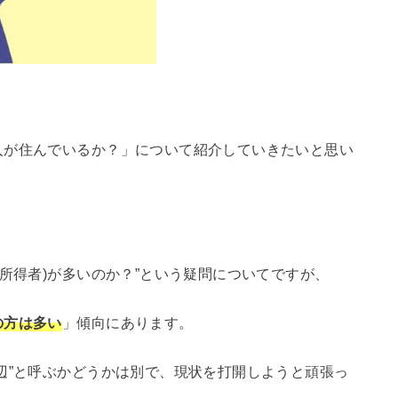
人が住んでいるか？」について紹介していきたいと思い
低所得者)が多いのか？”という疑問についてですが、
の方は多い
」傾向にあります。
辺”と呼ぶかどうかは別で、現状を打開しようと頑張っ