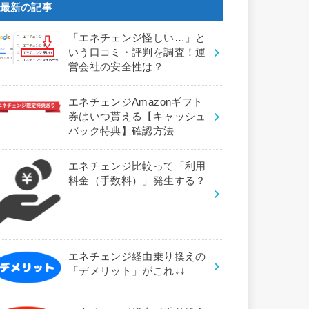
最新の記事
「エネチェンジ怪しい…」と
いう口コミ・評判を調査！運
営会社の安全性は？
エネチェンジAmazonギフト
券はいつ貰える【キャッシュ
バック特典】確認方法
エネチェンジ比較って「利用
料金（手数料）」発生する？
エネチェンジ経由乗り換えの
「デメリット」がこれ↓↓